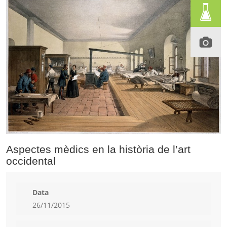
Aspectes mèdics en la història de l’art
occidental
Data
26/11/2015