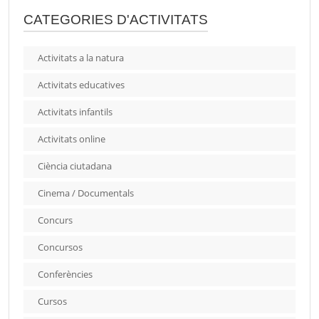
CATEGORIES D'ACTIVITATS
Activitats a la natura
Activitats educatives
Activitats infantils
Activitats online
Ciència ciutadana
Cinema / Documentals
Concurs
Concursos
Conferències
Cursos