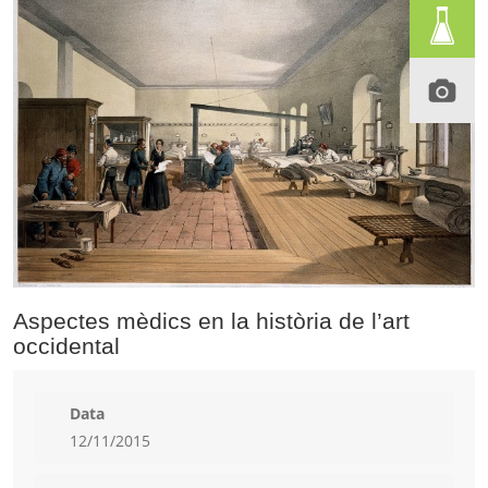
Aspectes mèdics en la història de l’art
occidental
Data
12/11/2015