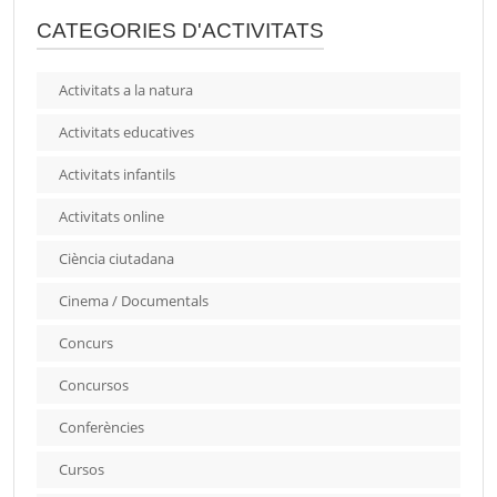
CATEGORIES D'ACTIVITATS
Activitats a la natura
Activitats educatives
Activitats infantils
Activitats online
Ciència ciutadana
Cinema / Documentals
Concurs
Concursos
Conferències
Cursos