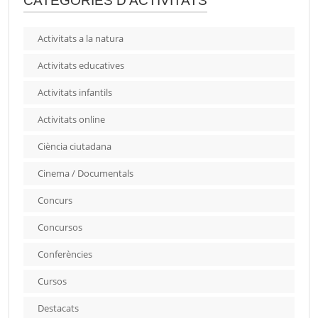
CATEGORIES D'ACTIVITATS
Activitats a la natura
Activitats educatives
Activitats infantils
Activitats online
Ciència ciutadana
Cinema / Documentals
Concurs
Concursos
Conferències
Cursos
Destacats