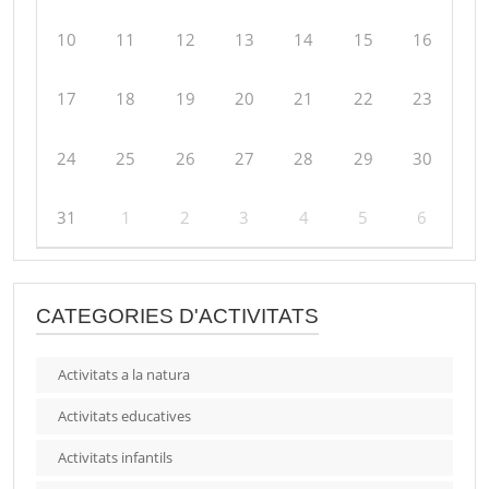
10
11
12
13
14
15
16
17
18
19
20
21
22
23
24
25
26
27
28
29
30
31
1
2
3
4
5
6
CATEGORIES D'ACTIVITATS
Activitats a la natura
Activitats educatives
Activitats infantils