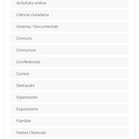
Activitats online
Ciència ciutadana
Cinema / Documentals
Concurs
Concursos
Conferències
Cursos
Destacats
Espectacles
Exposicions
Familiar
Festes i festivals