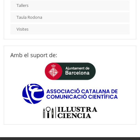
Tallers
Taula Rodona
Visites
Amb el suport de: