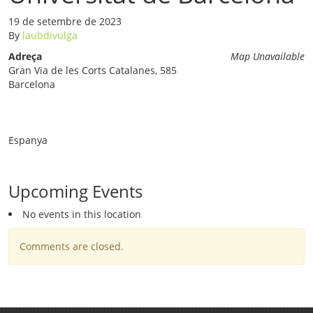
19 de setembre de 2023
By
laubdivulga
Adreça
Map Unavailable
Gran Via de les Corts Catalanes, 585
Barcelona
Espanya
Upcoming Events
No events in this location
Comments are closed.