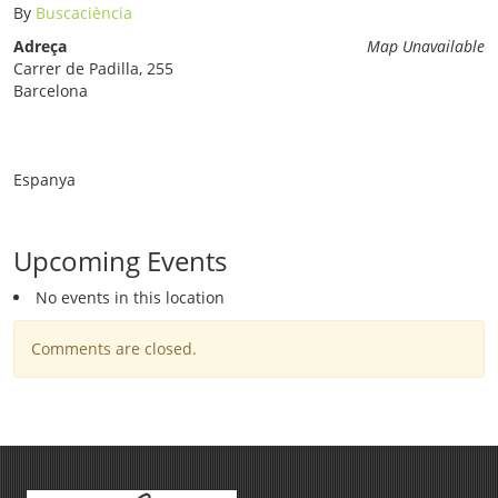
By
Buscaciència
Adreça
Map Unavailable
Carrer de Padilla, 255
Barcelona
Espanya
Upcoming Events
No events in this location
Comments are closed.