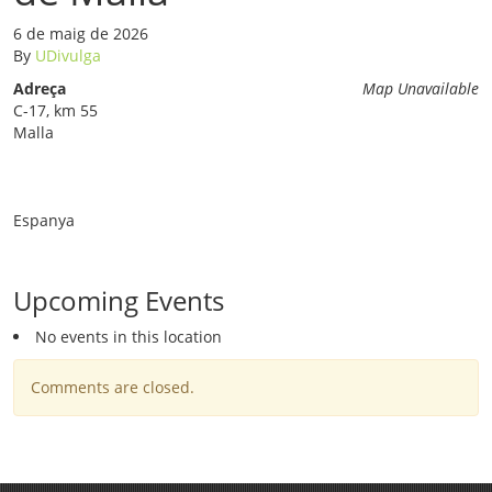
6 de maig de 2026
By
UDivulga
Adreça
Map Unavailable
C-17, km 55
Malla
Espanya
Upcoming Events
No events in this location
Comments are closed.