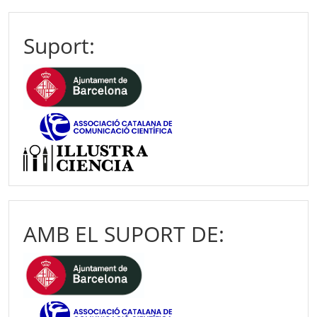
Suport:
AMB EL SUPORT DE: