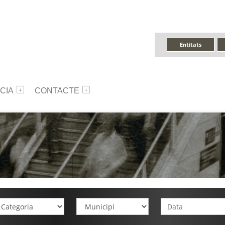
Entitats
CIA
CONTACTE