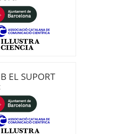
B EL SUPORT
: