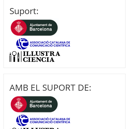
Suport:
AMB EL SUPORT DE: