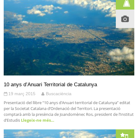
10 anys d’Anuari Territorial de Catalunya
19 març 2015
Buscaciència
Presentació del llibre “10 anys d’Anuari territorial de Catalunya” editat
per la Societat Catalana d’Ordenació del Territori. La presentació
comptarà amb la presència de Joandomènec Ros, president de l’Institut
d’Estudis
Llegeix-ne més…