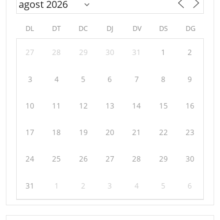
DL
DT
DC
DJ
DV
DS
DG
27
28
29
30
31
1
2
3
4
5
6
7
8
9
10
11
12
13
14
15
16
17
18
19
20
21
22
23
24
25
26
27
28
29
30
31
1
2
3
4
5
6