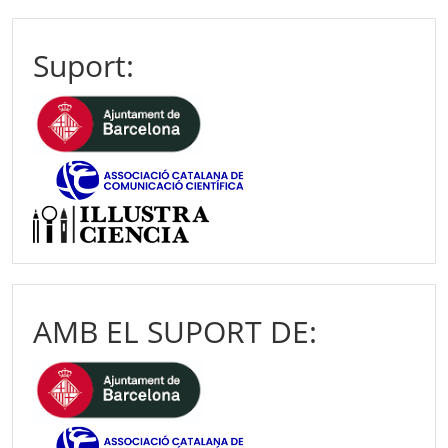
Suport:
AMB EL SUPORT DE: