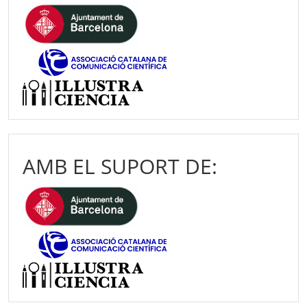
AMB EL SUPORT DE: