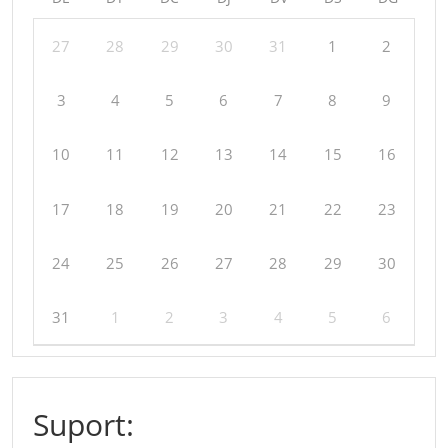
27
28
29
30
31
1
2
3
4
5
6
7
8
9
10
11
12
13
14
15
16
17
18
19
20
21
22
23
24
25
26
27
28
29
30
31
1
2
3
4
5
6
Suport: