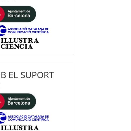
B EL SUPORT
: