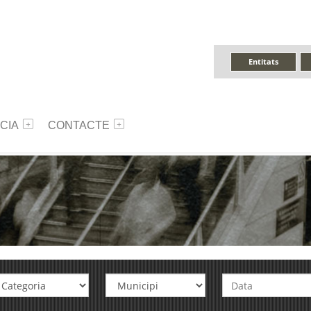
Entitats
CIA
CONTACTE