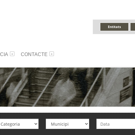
Entitats
CIA
CONTACTE