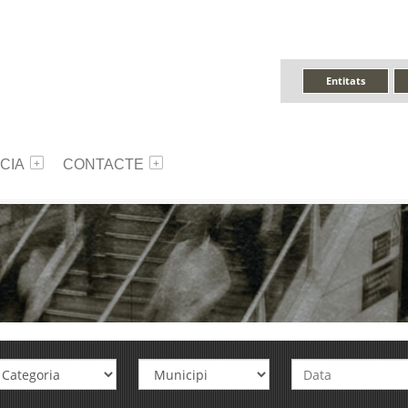
Entitats
CIA
CONTACTE