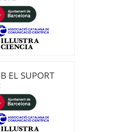
B EL SUPORT
: