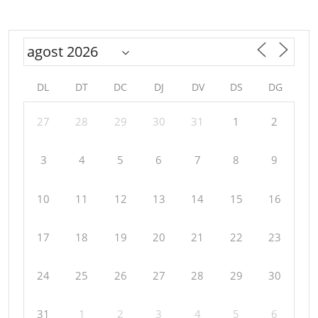
DL
DT
DC
DJ
DV
DS
DG
27
28
29
30
31
1
2
3
4
5
6
7
8
9
10
11
12
13
14
15
16
17
18
19
20
21
22
23
24
25
26
27
28
29
30
31
1
2
3
4
5
6