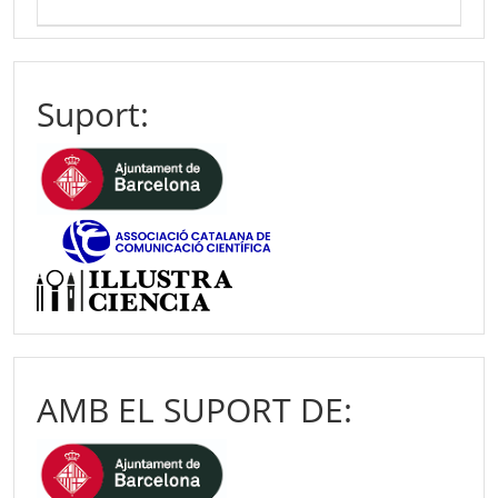
Suport:
AMB EL SUPORT DE: