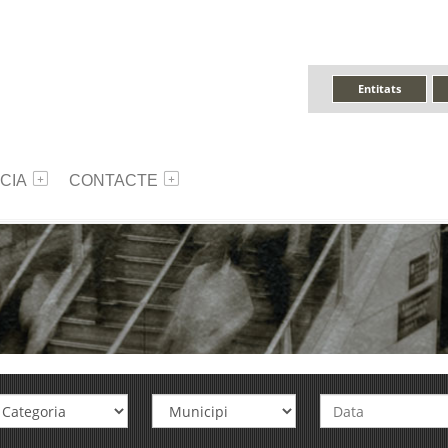
Entitats
CIA
CONTACTE