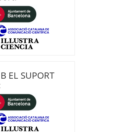
B EL SUPORT
: