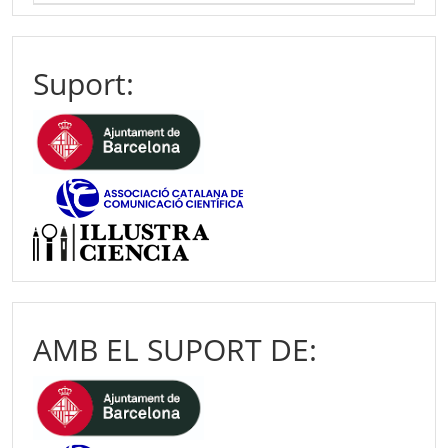
Suport:
AMB EL SUPORT DE: