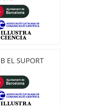
B EL SUPORT
: