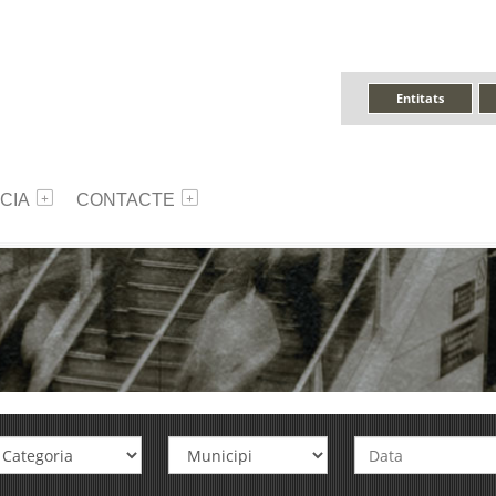
Entitats
CIA
CONTACTE