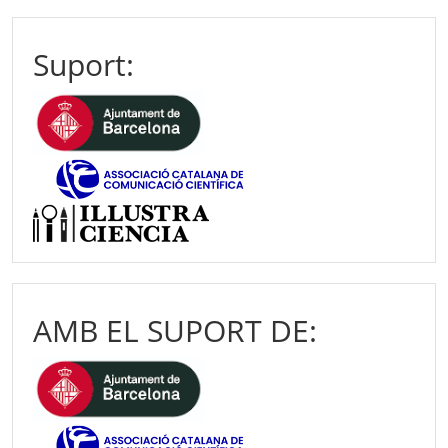
Suport:
AMB EL SUPORT DE: