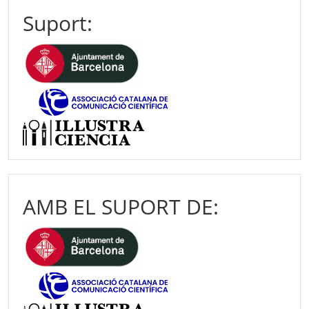
Suport:
AMB EL SUPORT DE: