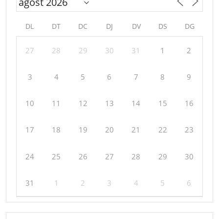
DL
DT
DC
DJ
DV
DS
DG
27
28
29
30
31
1
2
3
4
5
6
7
8
9
10
11
12
13
14
15
16
17
18
19
20
21
22
23
24
25
26
27
28
29
30
31
1
2
3
4
5
6