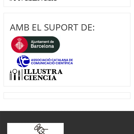
AMB EL SUPORT DE: