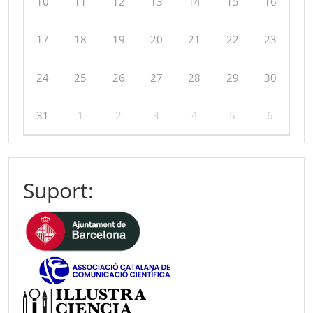
10
11
12
13
14
15
16
17
18
19
20
21
22
23
24
25
26
27
28
29
30
31
1
2
3
4
5
6
Suport: