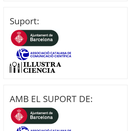
Suport:
AMB EL SUPORT DE: