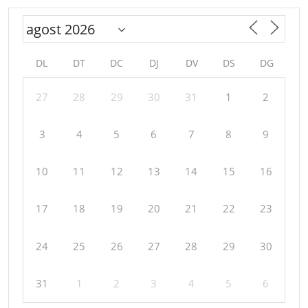
DL
DT
DC
DJ
DV
DS
DG
27
28
29
30
31
1
2
3
4
5
6
7
8
9
10
11
12
13
14
15
16
17
18
19
20
21
22
23
24
25
26
27
28
29
30
31
1
2
3
4
5
6