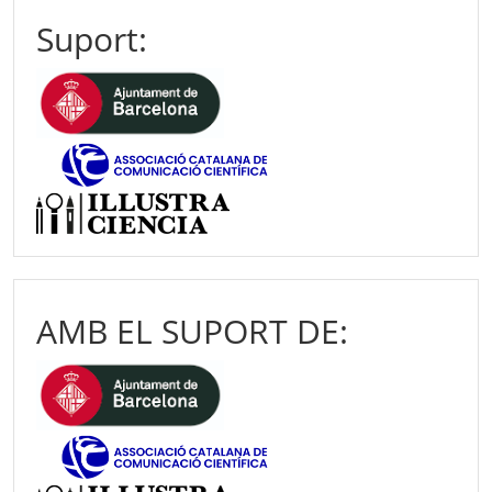
Suport:
AMB EL SUPORT DE: