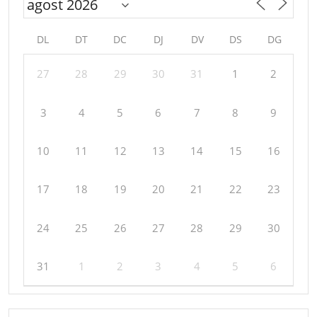
DL
DT
DC
DJ
DV
DS
DG
27
28
29
30
31
1
2
3
4
5
6
7
8
9
10
11
12
13
14
15
16
17
18
19
20
21
22
23
24
25
26
27
28
29
30
31
1
2
3
4
5
6