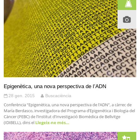
Epigenètica, una nova perspectiva de l’ADN
28 gen. 2015
Buscaciència
Conferència “Epigenètica, una nova perspectiva de l’ADN”, a càrrec de
María Berdasco, investigadora del Programa d’Epigenètica i Biologia del
Càncer (PEBC) de l’Institut d’Investigació Biomèdica de Bellvitge
(IDIBELL), dins el
Llegeix-ne més…