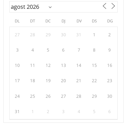
DL
DT
DC
DJ
DV
DS
DG
27
28
29
30
31
1
2
3
4
5
6
7
8
9
10
11
12
13
14
15
16
17
18
19
20
21
22
23
24
25
26
27
28
29
30
31
1
2
3
4
5
6