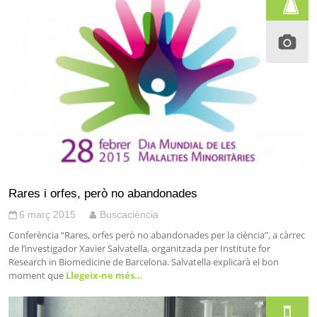
Rares i orfes, però no abandonades
6 març 2015
Buscaciència
Conferència “Rares, orfes però no abandonades per la ciència”, a càrrec
de l’investigador Xavier Salvatella, organitzada per Institute for
Research in Biomedicine de Barcelona. Salvatella explicarà el bon
moment que
Llegeix-ne més…