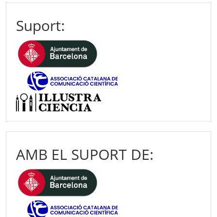
Suport:
AMB EL SUPORT DE: