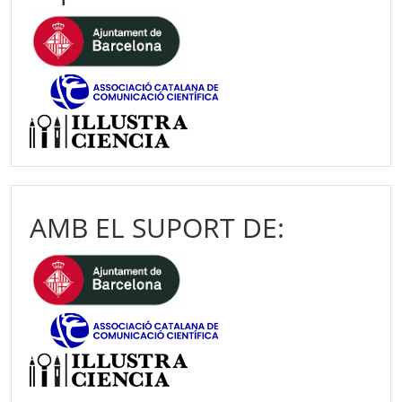
AMB EL SUPORT DE: