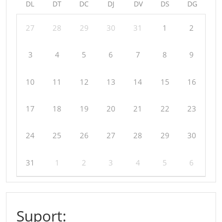
DL
DT
DC
DJ
DV
DS
DG
27
28
29
30
31
1
2
3
4
5
6
7
8
9
10
11
12
13
14
15
16
17
18
19
20
21
22
23
24
25
26
27
28
29
30
31
1
2
3
4
5
6
Suport: