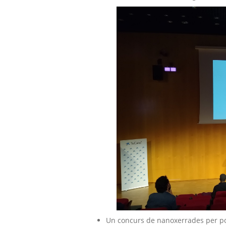
Un concurs de nanoxerrades per pod