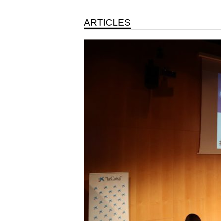
ARTICLES