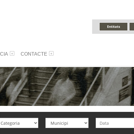
Entitats
CIA
CONTACTE