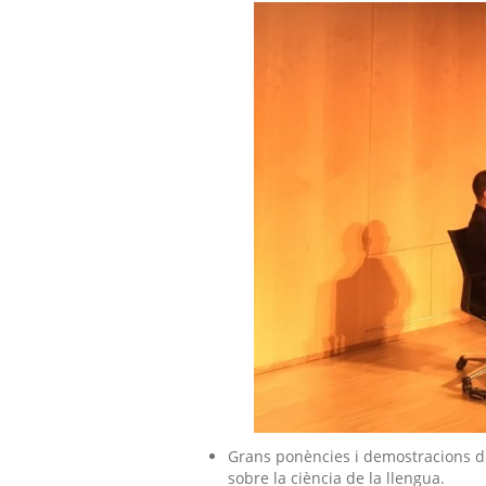
Grans ponències i demostracions de
sobre la ciència de la llengua.