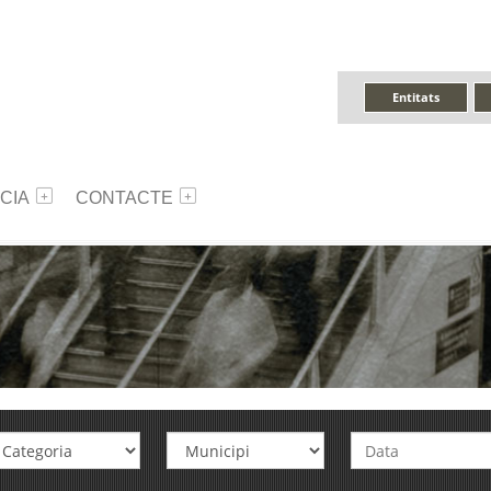
Entitats
CIA
CONTACTE