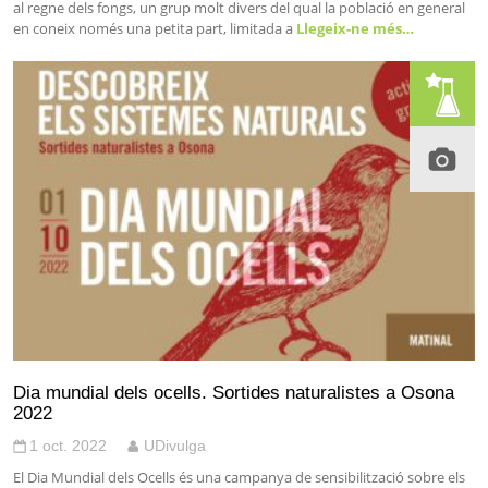
al regne dels fongs, un grup molt divers del qual la població en general
en coneix només una petita part, limitada a
Llegeix-ne més…
Dia mundial dels ocells. Sortides naturalistes a Osona
2022
1 oct. 2022
UDivulga
El Dia Mundial dels Ocells és una campanya de sensibilització sobre els