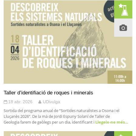
Taller d’identifiació de roques i minerals
18 abr. 2026
UDivulga
Sortida del programa anual de “Sortides naturalistes a Osona i el
Lluçanès 2026“. De la mà de Jordi Espuny Solaní de Taller de
Geologia farem de geòlegs per un dia, identificant i
Llegeix-ne més…