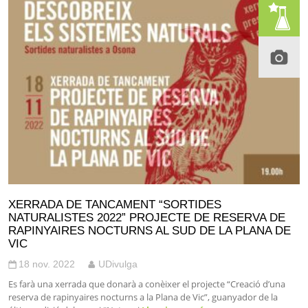
XERRADA DE TANCAMENT “SORTIDES
NATURALISTES 2022” PROJECTE DE RESERVA DE
RAPINYAIRES NOCTURNS AL SUD DE LA PLANA DE
VIC
18 nov. 2022
UDivulga
Es farà una xerrada que donarà a conèixer el projecte “Creació d’una
reserva de rapinyaires nocturns a la Plana de Vic”, guanyador de la