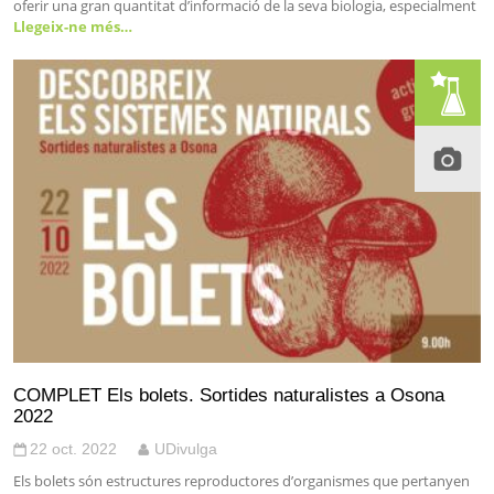
oferir una gran quantitat d’informació de la seva biologia, especialment
Llegeix-ne més…
COMPLET Els bolets. Sortides naturalistes a Osona
2022
22 oct. 2022
UDivulga
Els bolets són estructures reproductores d’organismes que pertanyen