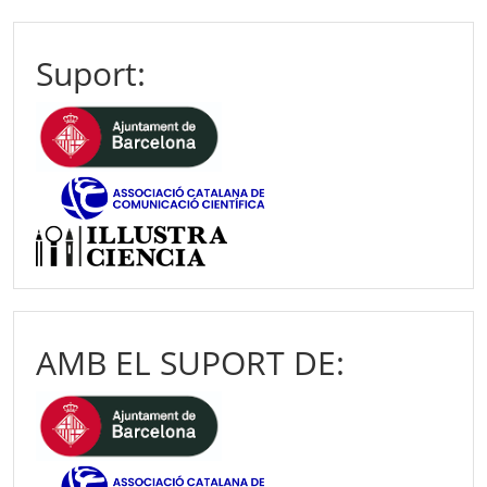
Suport:
AMB EL SUPORT DE: