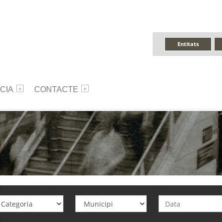
Entitats
CIA
CONTACTE