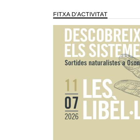
FITXA D'ACTIVITAT