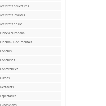
Activitats educatives
Activitats infantils
Activitats online
Ciència ciutadana
Cinema / Documentals
Concurs
Concursos
Conferències
Cursos
Destacats
Espectacles
Exposicions