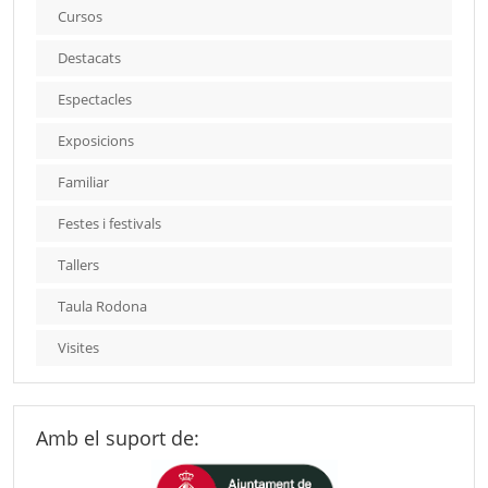
Cursos
Destacats
Espectacles
Exposicions
Familiar
Festes i festivals
Tallers
Taula Rodona
Visites
Amb el suport de: