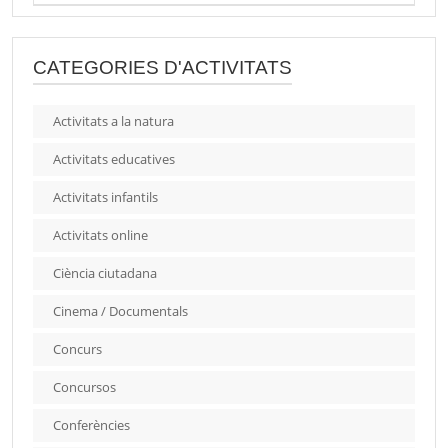
CATEGORIES D'ACTIVITATS
Activitats a la natura
Activitats educatives
Activitats infantils
Activitats online
Ciència ciutadana
Cinema / Documentals
Concurs
Concursos
Conferències