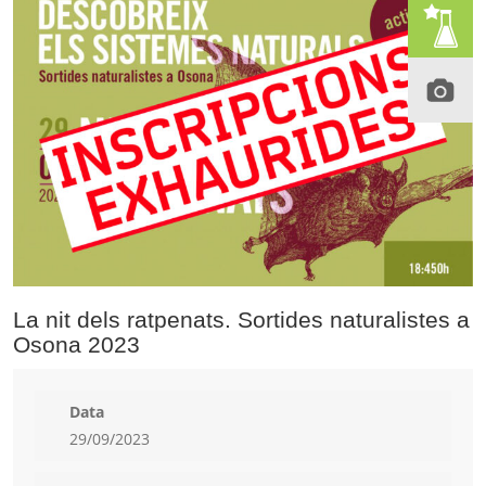
La nit dels ratpenats. Sortides naturalistes a
Osona 2023
Data
29/09/2023