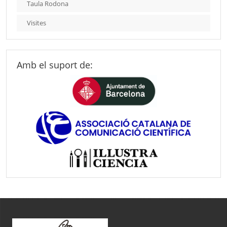
Taula Rodona
Visites
Amb el suport de: