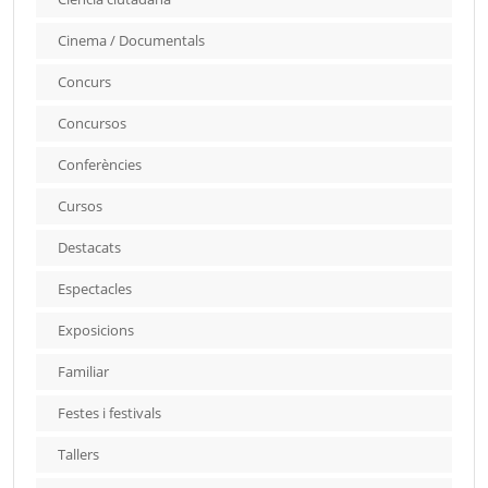
Cinema / Documentals
Concurs
Concursos
Conferències
Cursos
Destacats
Espectacles
Exposicions
Familiar
Festes i festivals
Tallers