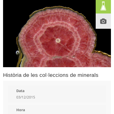
Història de les col·leccions de minerals
Data
03/12/2015
Hora