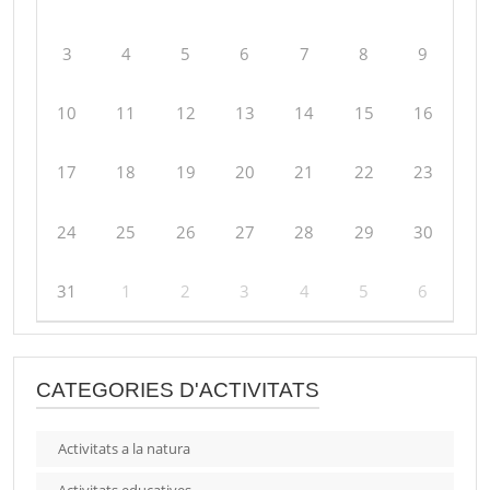
3
4
5
6
7
8
9
10
11
12
13
14
15
16
17
18
19
20
21
22
23
24
25
26
27
28
29
30
31
1
2
3
4
5
6
CATEGORIES D'ACTIVITATS
Activitats a la natura