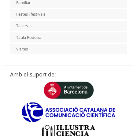
Familiar
Festes i festivals
Tallers
Taula Rodona
Visites
Amb el suport de: