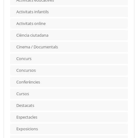
Activitats educatives
Activitats infantils
Activitats online
Ciència ciutadana
Cinema / Documentals
Concurs
Concursos
Conferències
Cursos
Destacats
Espectacles
Exposicions