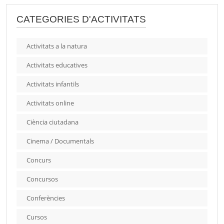
CATEGORIES D'ACTIVITATS
Activitats a la natura
Activitats educatives
Activitats infantils
Activitats online
Ciència ciutadana
Cinema / Documentals
Concurs
Concursos
Conferències
Cursos