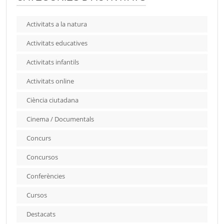
Activitats a la natura
Activitats educatives
Activitats infantils
Activitats online
Ciència ciutadana
Cinema / Documentals
Concurs
Concursos
Conferències
Cursos
Destacats