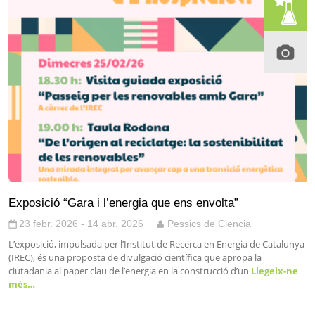
Exposició “Gara i l’energia que ens envolta”
23 febr. 2026 - 14 abr. 2026
Pessics de Ciencia
L’exposició, impulsada per l’Institut de Recerca en Energia de Catalunya
(IREC), és una proposta de divulgació científica que apropa la
ciutadania al paper clau de l’energia en la construcció d’un
Llegeix-ne
més…