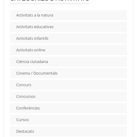
Activitats a la natura
Activitats educatives
Activitats infantils
Activitats online
Ciència ciutadana
Cinema / Documentals
Concurs
Concursos
Conferències
Cursos
Destacats