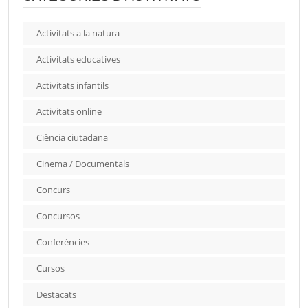
Activitats a la natura
Activitats educatives
Activitats infantils
Activitats online
Ciència ciutadana
Cinema / Documentals
Concurs
Concursos
Conferències
Cursos
Destacats