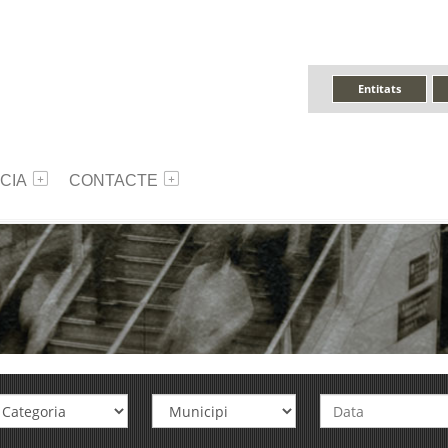
Entitats
CIA
CONTACTE