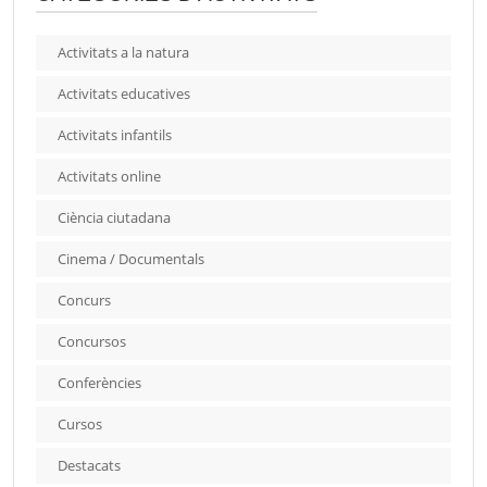
Activitats a la natura
Activitats educatives
Activitats infantils
Activitats online
Ciència ciutadana
Cinema / Documentals
Concurs
Concursos
Conferències
Cursos
Destacats