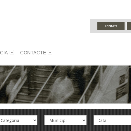
Entitats
CIA
CONTACTE