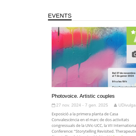
EVENTS
Photovoice. Artistic couples
27 nov. 2024 - 7 gen. 2025
UDivulga
Exposició a la primera planta de Casa
Convalescència en el marc de dos activitats
congressuals de la UVic-UCC, la VII Internationa
Conference: “Storytelling Revisited. Therapeuti