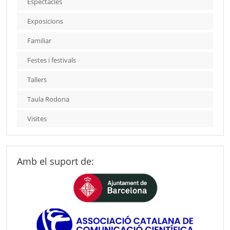
Espectacles
Exposicions
Familiar
Festes i festivals
Tallers
Taula Rodona
Visites
Amb el suport de: