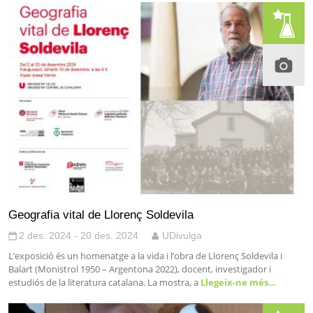
Geografia vital de Llorenç Soldevila
2 des. 2024 - 20 des. 2024
UDivulga
L’exposició és un homenatge a la vida i l’obra de Llorenç Soldevila i
Balart (Monistrol 1950 – Argentona 2022), docent, investigador i
estudiós de la literatura catalana. La mostra, a
Llegeix-ne més…