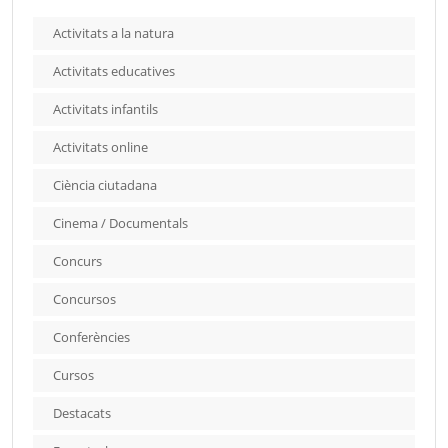
Activitats a la natura
Activitats educatives
Activitats infantils
Activitats online
Ciència ciutadana
Cinema / Documentals
Concurs
Concursos
Conferències
Cursos
Destacats