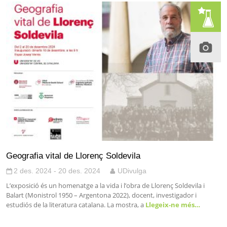
Geografia vital de Llorenç Soldevila
2 des. 2024 - 20 des. 2024
UDivulga
L’exposició és un homenatge a la vida i l’obra de Llorenç Soldevila i
Balart (Monistrol 1950 – Argentona 2022), docent, investigador i
estudiós de la literatura catalana. La mostra, a
Llegeix-ne més…