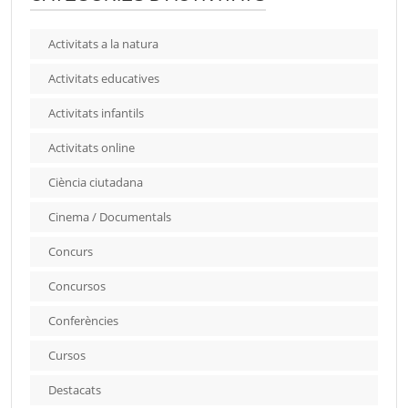
Activitats a la natura
Activitats educatives
Activitats infantils
Activitats online
Ciència ciutadana
Cinema / Documentals
Concurs
Concursos
Conferències
Cursos
Destacats