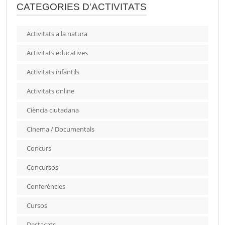
CATEGORIES D'ACTIVITATS
Activitats a la natura
Activitats educatives
Activitats infantils
Activitats online
Ciència ciutadana
Cinema / Documentals
Concurs
Concursos
Conferències
Cursos
Destacats