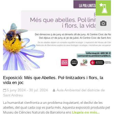
Exposició: Més que Abelles. Pol·linitzadors i flors, la
vida en joc
5 juny 2024 - 30 jul. 2024
Aula Ambiental del districte de
Sant Andreu
La humanitat s’enfronta a un problema inquietant, el declivi de les
abelles, del qual cada cop es parla més. Aquesta exposició produïda pel
Museu de Ciències Naturals de Barcelona ens
Llegeix-ne més…