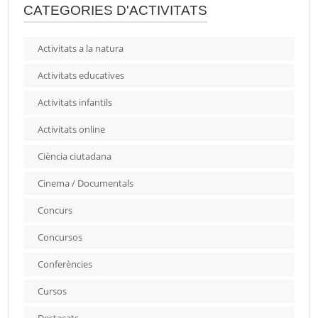
CATEGORIES D'ACTIVITATS
Activitats a la natura
Activitats educatives
Activitats infantils
Activitats online
Ciència ciutadana
Cinema / Documentals
Concurs
Concursos
Conferències
Cursos