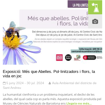
Exposició: Més que Abelles. Pol·linitzadors i flors, la
vida en joc
5 juny 2024 - 30 jul. 2024
Aula Ambiental del districte de
Sant Andreu
La humanitat s’enfronta a un problema inquietant, el declivi de les
abelles, del qual cada cop es parla més. Aquesta exposició produïda pel
Museu de Ciències Naturals de Barcelona ens
Llegeix-ne més…