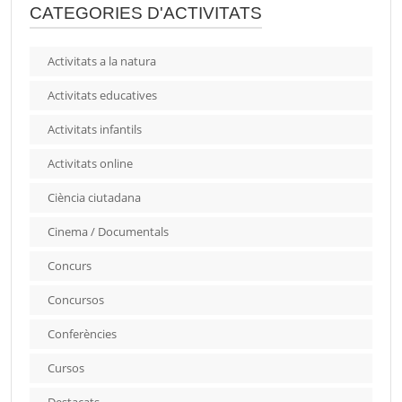
CATEGORIES D'ACTIVITATS
Activitats a la natura
Activitats educatives
Activitats infantils
Activitats online
Ciència ciutadana
Cinema / Documentals
Concurs
Concursos
Conferències
Cursos