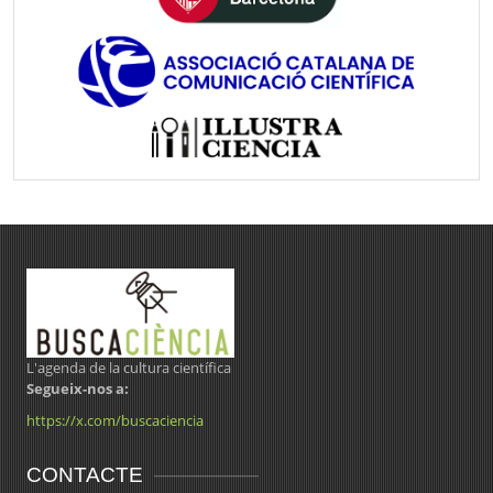
L'agenda de la cultura científica
Segueix-nos a:
https://x.com/buscaciencia
CONTACTE