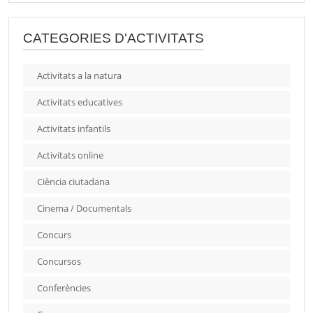
CATEGORIES D'ACTIVITATS
Activitats a la natura
Activitats educatives
Activitats infantils
Activitats online
Ciència ciutadana
Cinema / Documentals
Concurs
Concursos
Conferències