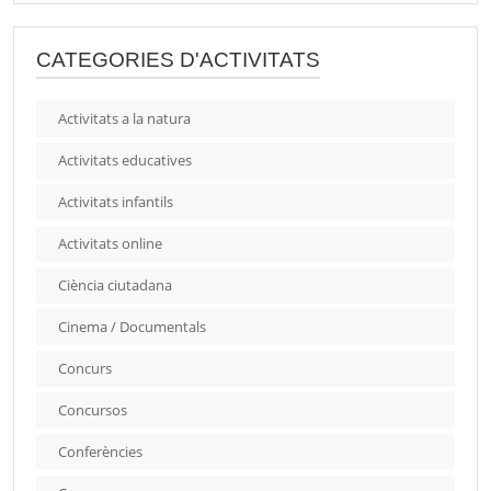
CATEGORIES D'ACTIVITATS
Activitats a la natura
Activitats educatives
Activitats infantils
Activitats online
Ciència ciutadana
Cinema / Documentals
Concurs
Concursos
Conferències