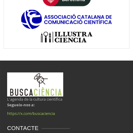
L'agenda de la cultura científica
Segueix-nos a:
https://x.com/buscaciencia
CONTACTE