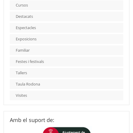
Cursos
Destacats
Espectacles
Exposicions
Familiar
Festes i festivals
Tallers
Taula Rodona
Visites
Amb el suport de: