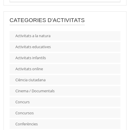
CATEGORIES D'ACTIVITATS
Activitats a la natura
Activitats educatives
Activitats infantils
Activitats online
Ciència ciutadana
Cinema / Documentals
Concurs
Concursos
Conferències