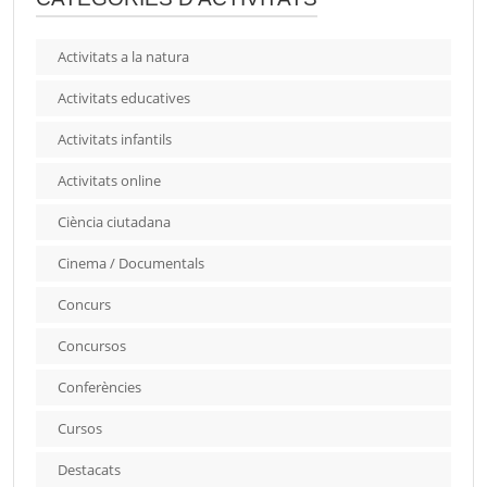
Activitats a la natura
Activitats educatives
Activitats infantils
Activitats online
Ciència ciutadana
Cinema / Documentals
Concurs
Concursos
Conferències
Cursos
Destacats