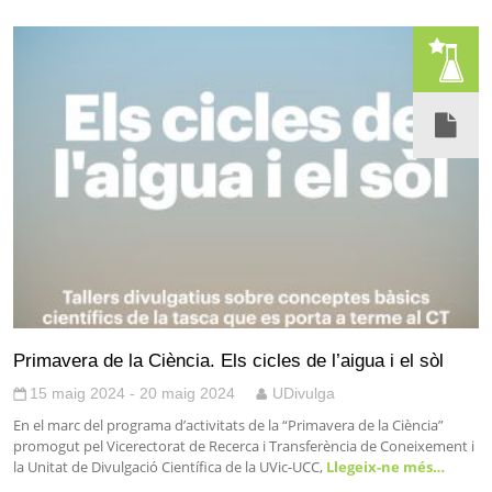
Primavera de la Ciència. Els cicles de l’aigua i el sòl
15 maig 2024 - 20 maig 2024
UDivulga
En el marc del programa d’activitats de la “Primavera de la Ciència”
promogut pel Vicerectorat de Recerca i Transferència de Coneixement i
la Unitat de Divulgació Científica de la UVic-UCC,
Llegeix-ne més…